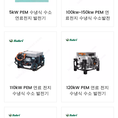
5kW PEM 수냉식 수소
100kw~150kw PEM 연
연료전지 발전기
료전지 수냉식 수소발전
기
110kW PEM 연료 전지
120kW PEM 연료 전지
수냉식 수소 발전기
수냉식 수소 발전기