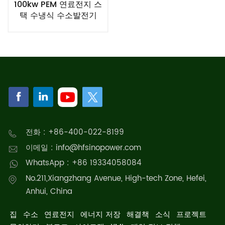
100kw PEM 연료전지 스
택 수냉식 수소발전기
전화 : +86-400-022-8199
이메일 : info@hfsinopower.com
WhatsApp : +86 19334058084
No.211,Xiangzhang Avenue, High-tech Zone, Hefei,
Anhui, China
집
수소
연료전지
에너지 저장
해결책
소식
프로젝트