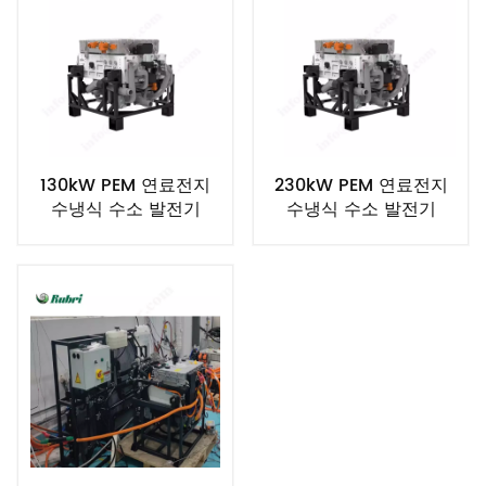
130kW PEM 연료전지
230kW PEM 연료전지
수냉식 수소 발전기
수냉식 수소 발전기