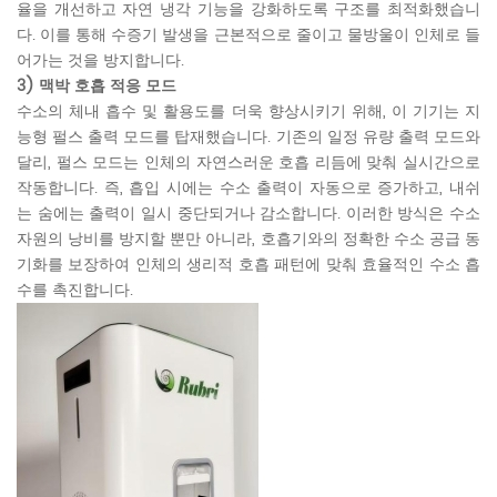
율을 개선하고 자연 냉각 기능을 강화하도록 구조를 최적화했습니
다. 이를 통해 수증기 발생을 근본적으로 줄이고 물방울이 인체로 들
어가는 것을 방지합니다.
3) 맥박 호흡 적응 모드
수소의 체내 흡수 및 활용도를 더욱 향상시키기 위해, 이 기기는 지
능형 펄스 출력 모드를 탑재했습니다. 기존의 일정 유량 출력 모드와
달리, 펄스 모드는 인체의 자연스러운 호흡 리듬에 맞춰 실시간으로
작동합니다. 즉, 흡입 시에는 수소 출력이 자동으로 증가하고, 내쉬
는 숨에는 출력이 일시 중단되거나 감소합니다. 이러한 방식은 수소
자원의 낭비를 방지할 뿐만 아니라, 호흡기와의 정확한 수소 공급 동
기화를 보장하여 인체의 생리적 호흡 패턴에 맞춰 효율적인 수소 흡
수를 촉진합니다.