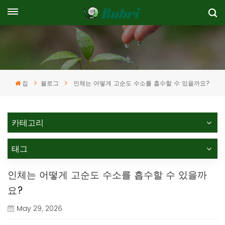
집
블로그
인체는 어떻게 고순도 수소를 흡수할 수 있을까요?
카테고리
태그
인체는 어떻게 고순도 수소를 흡수할 수 있을까
요?
May 29, 2026