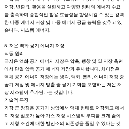
저장, 변환 및 활용을 실현하고 다양한 형태의 에너지 수요
를 충족하며 종합적인 활용 효율성을 향상시킬 수 있는 강력
한 다중 에너지 저장 및 다중 에너지 공급 능력을 갖추고 있
습니다. 시스템 에너지.
5. 저온 액화 공기 에너지 저장
작동 원리
극저온 액화 공기 에너지 저장은 압축, 팽창 및 열 저장 측면
에서 단열 압축 공기 에너지 저장과 유사합니다. 차이점은
액체 공기 에너지 저장에는 냉각, 액화, 분리, 에너지 저장 중
공기 저장 및 에너지 방출 중 공기 기화를 포함하는 저온 저
장 시스템이 추가된다는 것입니다.
기술적 특징
가장 큰 장점은 공기가 상압에서 액체 형태로 저장되고 에너
지 저장 밀도가 높아 가스 저장 시스템의 부피를 크게 줄이
고 지형 조건에 대한 발전소의 의존성을 줄일 수 있다는 것