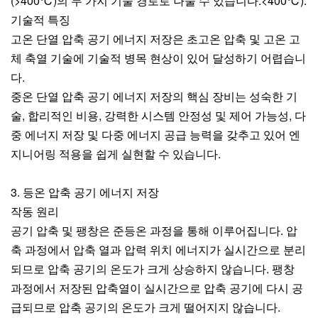
(>400℃)의 두 가지 기술 경로로 나눌 수 있습니다.<400℃).
기술적 특징
고온 단열 압축 공기 에너지 저장은 초고온 압축 및 고온 고
체 축열 기술에 기술적 병목 현상이 있어 달성하기 어렵습니
다.
중온 단열 압축 공기 에너지 저장의 핵심 장비는 성숙한 기
술, 합리적인 비용, 강력한 시스템 안정성 및 제어 가능성, 다
중 에너지 저장 및 다중 에너지 공급 능력을 갖추고 있어 엔
지니어링 적용을 쉽게 실현할 수 있습니다.
3. 등온 압축 공기 에너지 저장
작동 원리
공기 압축 및 팽창은 준등온 과정을 통해 이루어집니다. 압
축 과정에서 압축 열과 압력 위치 에너지가 실시간으로 분리
되므로 압축 공기의 온도가 크게 상승하지 않습니다. 팽창
과정에서 저장된 압축열이 실시간으로 압축 공기에 다시 공
급되므로 압축 공기의 온도가 크게 떨어지지 않습니다.