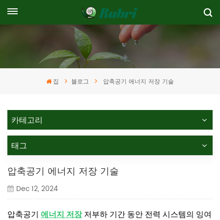
집
블로그
압축공기 에너지 저장 기술
카테고리
태그
압축공기 에너지 저장 기술
Dec 12, 2024
압축공기
에너지 저장
저부하 기간 동안 전력 시스템의 잉여