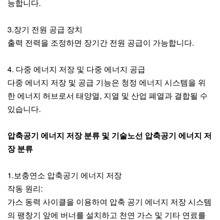
능합니다.
3.장기 전원 공급 장치
출력 전력을 조정하면 장기간 전원 공급이 가능합니다.
4. 다중 에너지 저장 및 다중 에너지 공급
다중 에너지 저장 및 공급 기능은 청정 에너지 시스템을 위
한 에너지 허브로서 태양열, 지열 및 산업 폐열과 결합될 수
있습니다.
압축공기 에너지 저장 분류 및 기술노선 압축공기 에너지 저
장 분류
1.보충연소 압축공기 에너지 저장
작동 원리:
가스 동력 사이클을 이용하여 압축 공기 에너지 저장 시스템
의 팽창기 앞에 버너를 설치하고 천연 가스 및 기타 연료를