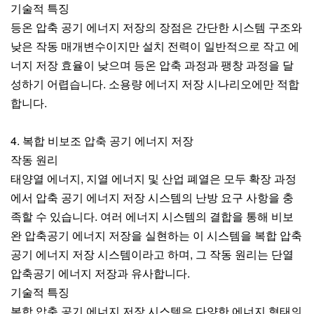
기술적 특징
등온 압축 공기 에너지 저장의 장점은 간단한 시스템 구조와
낮은 작동 매개변수이지만 설치 전력이 일반적으로 작고 에
너지 저장 효율이 낮으며 등온 압축 과정과 팽창 과정을 달
성하기 어렵습니다. 소용량 에너지 저장 시나리오에만 적합
합니다.
4. 복합 비보조 압축 공기 에너지 저장
작동 원리
태양열 에너지, 지열 에너지 및 산업 폐열은 모두 확장 과정
에서 압축 공기 에너지 저장 시스템의 난방 요구 사항을 충
족할 수 있습니다. 여러 에너지 시스템의 결합을 통해 비보
완 압축공기 에너지 저장을 실현하는 이 시스템을 복합 압축
공기 에너지 저장 시스템이라고 하며, 그 작동 원리는 단열
압축공기 에너지 저장과 유사합니다.
기술적 특징
복합 압축 공기 에너지 저장 시스템은 다양한 에너지 형태의