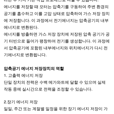
에너지를 저장할 때 모터는 압축기를 구동하여 주변 환경의
공기를 흡수하고 이를 고압 상태로 압축하여 가스 저장 장치
에 저장합니다. 이 과정에서 전기에너지는 압축공기의 내부
에너지로 변환된다.
에너지를 방출하면 가스 저장 장치에 저장된 압축 공기가 공
기 터빈으로 들어가 팽창하여 전기를 생성합니다. 이 과정에
서 압축공기에 포함된 내부에너지와 위치에너지가 다시 전
기에너지로 변환됩니다.
압축공기 에너지 저장장치의 역할
1. 고출력 에너지 저장
단일 장치의 전력은 수백 메가와트에 달할 수 있으며 실제
작동 중에 실시간으로 전력을 조정할 수 있습니다.
2.장기 에너지 저장
일일, 주간 또는 계절별 일정을 위한 장기 에너지 저장이 가