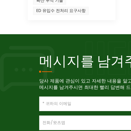
확산 투석 기술
ED 유입수 전처리 요구사항
메시지를 남겨
당사 제품에 관심이 있고 자세한 내용을 알
메시지를 남겨주시면 최대한 빨리 답변해 