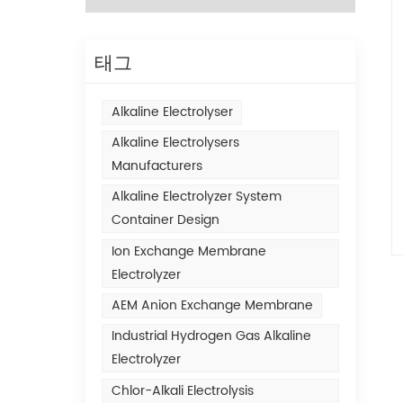
태그
Alkaline Electrolyser
Alkaline Electrolysers
Manufacturers
Alkaline Electrolyzer System
Container Design
Ion Exchange Membrane
Electrolyzer
AEM Anion Exchange Membrane
Industrial Hydrogen Gas Alkaline
Electrolyzer
Chlor-Alkali Electrolysis