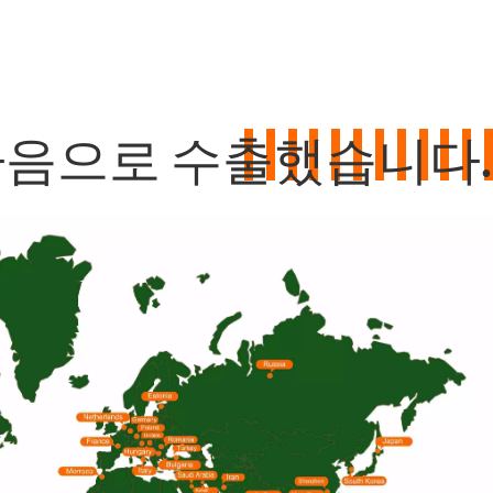
다음으로 수출했습니다.