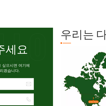
우리는 
주세요
고 싶으시면 여기에
드리겠습니다.