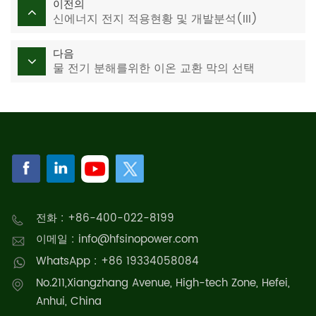
이전의
신에너지 전지 적용현황 및 개발분석(III)
다음
물 전기 분해를위한 이온 교환 막의 선택
전화 : +86-400-022-8199
이메일 : info@hfsinopower.com
WhatsApp : +86 19334058084
No.211,Xiangzhang Avenue, High-tech Zone, Hefei,
Anhui, China