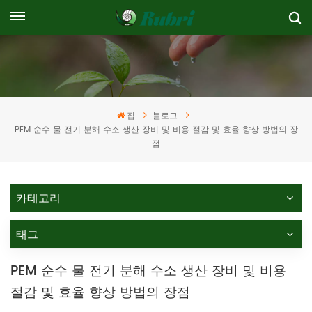
집
블로그
PEM 순수 물 전기 분해 수소 생산 장비 및 비용 절감 및 효율 향상 방법의 장
점
카테고리
태그
PEM 순수 물 전기 분해 수소 생산 장비 및 비용
절감 및 효율 향상 방법의 장점