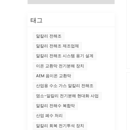
태그
알칼리 전해조
알칼리 전해조 제조업체
알칼리 전해조 시스템 용기 설계
이온 교환막 전기분해 장치
AEM 음이온 교환막
산업용 수소 가스 알칼리 전해조
염소-알칼리 전기분해 현대화 사업
알칼리 전해수 복합막
산업 폐수 처리
알칼리 회복 전기투석 장치