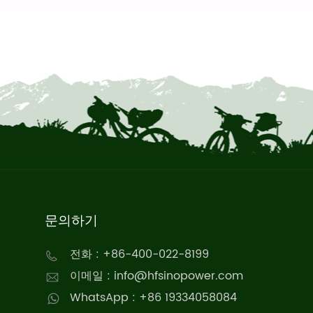
문의하기
전화 : +86-400-022-8199
이메일 : info@hfsinopower.com
WhatsApp : +86 19334058084