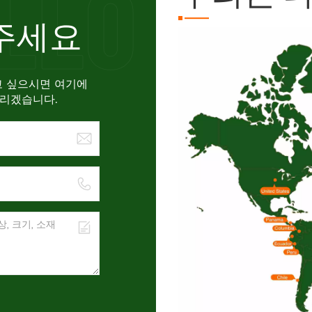
주세요
고 싶으시면 여기에
드리겠습니다.