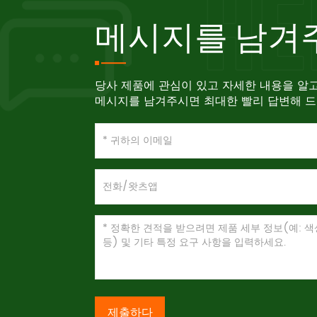
메시지를 남겨
당사 제품에 관심이 있고 자세한 내용을 알
메시지를 남겨주시면 최대한 빨리 답변해 
제출하다